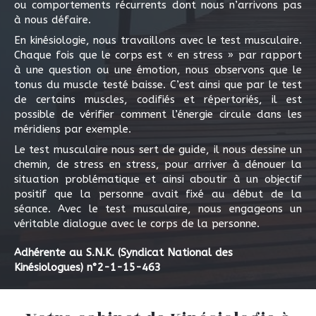
ou comportements récurrents dont nous n’arrivons pas
à nous défaire.
En kinésiologie, nous travaillons avec le test musculaire.
Chaque fois que le corps est « en stress » par rapport
à une question ou une émotion, nous observons que le
tonus du muscle testé baisse. C’est ainsi que par le test
de certains muscles, codifiés et répertoriés, il est
possible de vérifier comment l’énergie circule dans les
méridiens par exemple.
Le test musculaire nous sert de guide, il nous dessine un
chemin, de stress en stress, pour arriver à dénouer la
situation problématique et ainsi aboutir à un objectif
positif que la personne avait fixé au début de la
séance. Avec le test musculaire, nous engageons un
véritable dialogue avec le corps de la personne.
Adhérente au S.N.K. (Syndicat National des
Kinésiologues) n°2-1-15-463