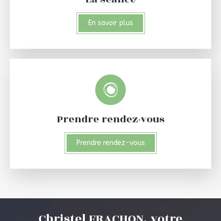
En savoir plus
Prendre rendez-vous
Prendre rendez-vous
Christel FRACHON, votre