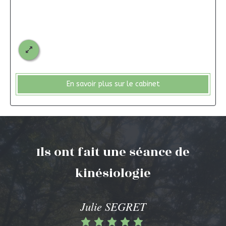
En savoir plus sur le cabinet
Ils ont fait une séance de
kinésiologie
Julie SEGRET
Laura