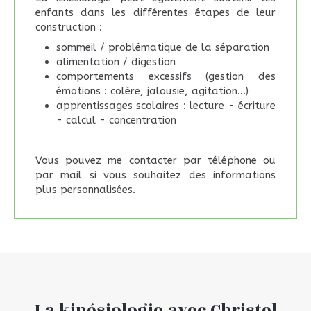
enfants dans les différentes étapes de leur
construction :
sommeil / problématique de la séparation
alimentation / digestion
comportements excessifs (gestion des
émotions : colère, jalousie, agitation...)
apprentissages scolaires : lecture - écriture
- calcul - concentration
Vous pouvez me contacter par téléphone ou
par mail si vous souhaitez des informations
plus personnalisées.
La kinésiologie avec Christel