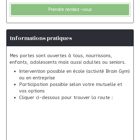
Prendre rendez-vous
Informations pratiques
Mes portes sont ouvertes à tous, nourrissons,
enfants, adolescents mais aussi adultes ou seniors.
Intervention possible en école (activité Brain Gym)
ou en entreprise
Participation possible selon votre mutuelle et
vos options
Cliquer ci-dessous pour trouver la route :