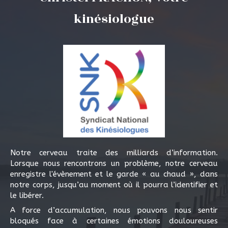
kinésiologue
Notre cerveau traite des milliards d’information.
Lorsque nous rencontrons un problème, notre cerveau
enregistre l'évènement et le garde « au chaud », dans
notre corps, jusqu’au moment où il pourra l’identifier et
le libérer.
A force d’accumulation, nous pouvons nous sentir
bloqués face à certaines émotions douloureuses