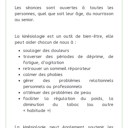
Les séances sont ouvertes à toutes les
personnes, quel que soit leur âge, du nourrisson
au senior.
La kinésiologie est un outil de bien-être, elle
peut aider chacun de nous à :
soulager des douleurs
traverser des périodes de déprime, de
fatigue, d’agitation
retrouver un sommeil réparateur
calmer des phobies
gérer des problèmes relationnels
personnels ou professionnels
atténuer des problèmes de peau
faciliter la régulation du poids, la
diminution du tabac (ou autre
« habitude »)
La kinésiologie peut également soutenir les