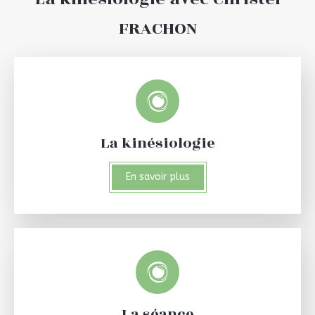
FRACHON
La kinésiologie
En savoir plus
La séance