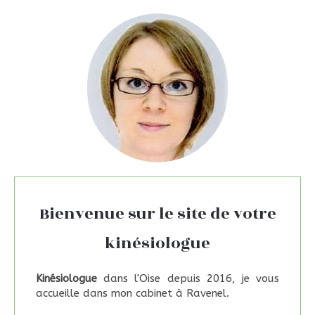
Bienvenue sur le site de votre
kinésiologue
Kinésiologue
dans l'Oise depuis 2016, je vous
accueille dans mon cabinet à Ravenel.