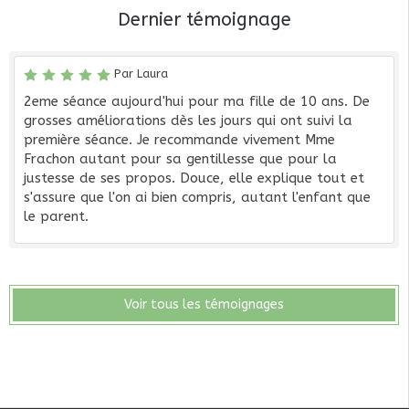
Dernier témoignage
Par Laura
2eme séance aujourd'hui pour ma fille de 10 ans. De
grosses améliorations dès les jours qui ont suivi la
première séance. Je recommande vivement Mme
Frachon autant pour sa gentillesse que pour la
justesse de ses propos. Douce, elle explique tout et
s'assure que l'on ai bien compris, autant l'enfant que
le parent.
Voir tous les témoignages