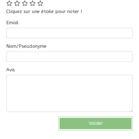
Cliquez sur une étoile pour noter !
Email
Nom/Pseudonyme
Avis
Valider