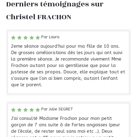
Derniers témoignages sur
Christel FRACHON
Par Laura
2eme séance aujourd'hui pour ma fille de 10 ans.
De grosses améliorations dès les jours qui ont suivi
la première séance. Je recommande vivement Mme
Frachon autant pour sa gentillesse que pour la
justesse de ses propos. Douce, elle explique tout et
s'assure que l'on ai bien compris, autant l'enfant
que le parent.
Par Julie SEGRET
J'ai consulté Madame Frachon pour mon petit
garçon de 7 ans suite à de fortes angoisses (peur
de l'école, de rester seul sans moi etc ..). Deux